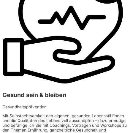
Gesund sein & bleiben
Gesundheitsprävention
Mit Selbstachtsamkeit den eigenen, gesunden Lebensstil finden
und die Qualitäten des Lebens voll ausschöpfen – dazu ermutige
und befähige ich Sie mit Coachings, Vorträgen und Workshops zu
den Themen Ernährung, ganzheitliche Gesundheit und