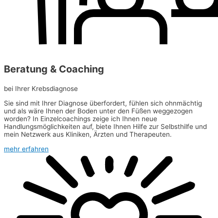
Beratung & Coaching
bei Ihrer Krebsdiagnose
Sie sind mit Ihrer Diagnose überfordert, fühlen sich ohnmächtig
und als wäre Ihnen der Boden unter den Füßen weggezogen
worden? In Einzelcoachings zeige ich Ihnen neue
Handlungsmöglichkeiten auf, biete Ihnen Hilfe zur Selbsthilfe und
mein Netzwerk aus Kliniken, Ärzten und Therapeuten.
mehr erfahren