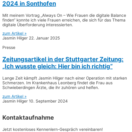
2024 in Sonthofen
Mit meinem Vortrag „Always On – Wie Frauen die digitale Balance
finden“ konnte ich viele Frauen erreichen, die sich für das Thema
digitale Überforderung interessierten.
zum Artikel »
Jasmin Hilger
22. Januar 2025
Presse
Zeitungsartikel in der Stuttgarter Zeitung:
„Ich wusste gleich: Hier bin ich richtig“
Lange Zeit kämpft Jasmin Hilger nach einer Operation mit starken
Schmerzen. Im Krankenhaus Leonberg findet die Frau aus
Schwieberdingen Ärzte, die ihr zuhören und helfen.
zum Artikel »
Jasmin Hilger
10. September 2024
Kontaktaufnahme
Jetzt kostenloses Kennenlern-Gespräch vereinbaren!