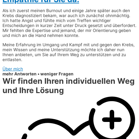
Als ich zuerst meinen Burnout und einige Jahre später auch den
Krebs diagnostiziert bekam, war auch ich zunächst ohnmächtig.
Ich hatte Angst und fühlte mich vom Treffen wichtiger
Entscheidungen in kurzer Zeit unter Druck gesetzt und überfordert.
Mir fehlten die Expertise und jemand, der mir Orientierung geben
und mich an die Hand nehmen konnte.
Meine Erfahrung im Umgang und Kampf mit und gegen den Krebs,
mein Wissen und meine Unterstützung möchte ich daher nun
Ihnen anbieten, um Sie auf Ihrem Weg zu unterstützen und zu
entlasten.
Über mich
mehr Antworten • weniger Fragen
Wir finden Ihren individuellen Weg
und Ihre Lösung