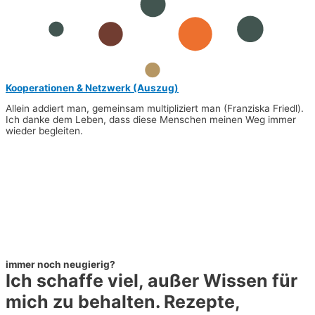
Kooperationen & Netzwerk (Auszug)
Allein addiert man, gemeinsam multipliziert man (Franziska Friedl).
Ich danke dem Leben, dass diese Menschen meinen Weg immer
wieder begleiten.
immer noch neugierig?
Ich schaffe viel, außer Wissen für
mich zu behalten. Rezepte,