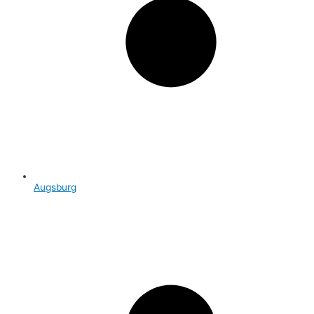
Augsburg