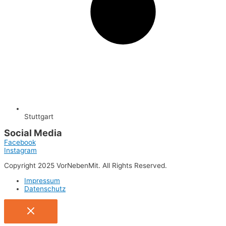
Stuttgart
Social Media
Facebook
Instagram
Copyright 2025 VorNebenMit. All Rights Reserved.
Impressum
Datenschutz