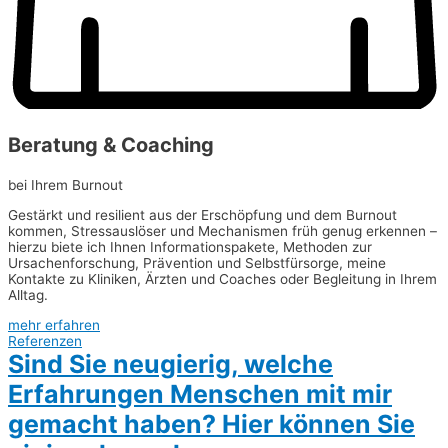
Beratung & Coaching
bei Ihrem Burnout
Gestärkt und resilient aus der Erschöpfung und dem Burnout
kommen, Stressauslöser und Mechanismen früh genug erkennen –
hierzu biete ich Ihnen Informationspakete, Methoden zur
Ursachenforschung, Prävention und Selbstfürsorge, meine
Kontakte zu Kliniken, Ärzten und Coaches oder Begleitung in Ihrem
Alltag.
mehr erfahren
Referenzen
Sind Sie neugierig, welche
Erfahrungen Menschen mit mir
gemacht haben? Hier können Sie