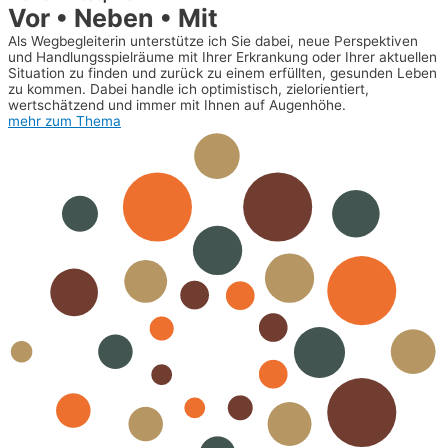
Vor • Neben • Mit
Als Wegbegleiterin unterstütze ich Sie dabei, neue Perspektiven
und Handlungsspielräume mit Ihrer Erkrankung oder Ihrer aktuellen
Situation zu finden und zurück zu einem erfüllten, gesunden Leben
zu kommen. Dabei handle ich optimistisch, zielorientiert,
wertschätzend und immer mit Ihnen auf Augenhöhe.
mehr zum Thema