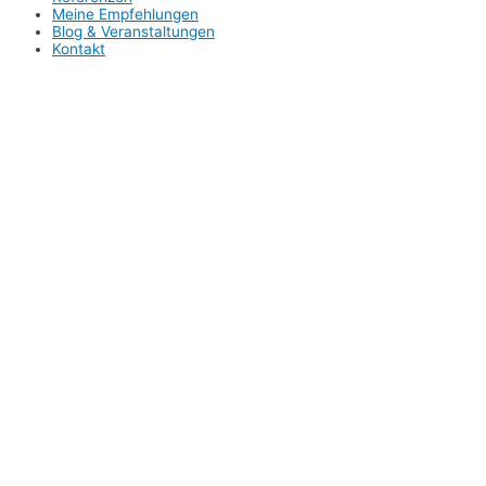
Meine Empfehlungen
Blog & Veranstaltungen
Kontakt