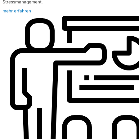
Stressmanagement.
mehr erfahren